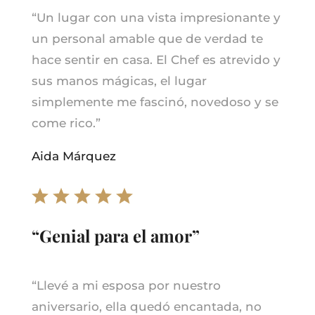
“
Un lugar con una vista impresionante y
un personal amable que de verdad te
hace sentir en casa. El Chef es atrevido y
sus manos mágicas, el lugar
simplemente me fascinó, novedoso y se
come rico.
”
Aida Márquez
“Genial para el amor”
“
Llevé a mi esposa por nuestro
aniversario, ella quedó encantada, no