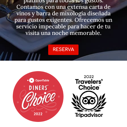
platillos para todos los gustos.
Contamos con una extensa carta de
vinos y barra de mixología diseñada
para gustos exigentes. Ofrecemos un
servicio impecable para hacer de tu
visita una noche memorable.
RESERVA