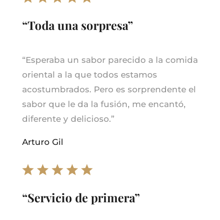
“Toda una sorpresa”
“
Esperaba un sabor parecido a la comida
oriental a la que todos estamos
acostumbrados. Pero es sorprendente el
sabor que le da la fusión, me encantó,
diferente y delicioso.
”
Arturo Gil
“Servicio de primera”