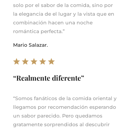
solo por el sabor de la comida, sino por
la elegancia de el lugar y la vista que en
combinación hacen una noche
romántica perfecta.
”
Mario Salazar.
“Realmente diferente”
“
Somos fanáticos de la comida oriental y
llegamos por recomendación esperando
un sabor parecido. Pero quedamos
gratamente sorprendidos al descubrir