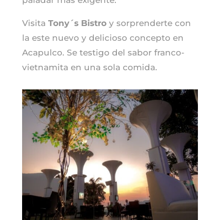
Visita
Tony´s Bistro
y sorprenderte con
la este nuevo y delicioso concepto en
Acapulco. Se testigo del sabor franco-
vietnamita en una sola comida.