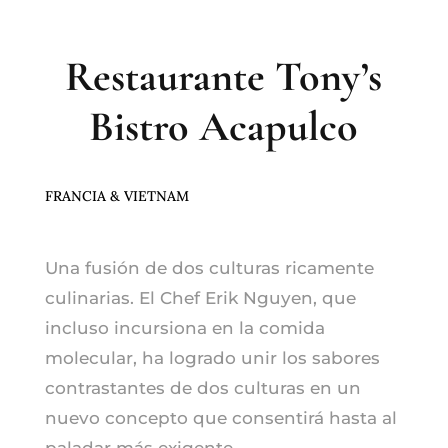
Restaurante Tony’s
Bistro Acapulco
FRANCIA & VIETNAM
Una fusión de dos culturas ricamente
culinarias. El Chef Erik Nguyen, que
incluso incursiona en la comida
molecular, ha logrado unir los sabores
contrastantes de dos culturas en un
nuevo concepto que consentirá hasta al
paladar más exigente.